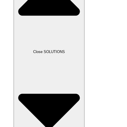
Close SOLUTIONS