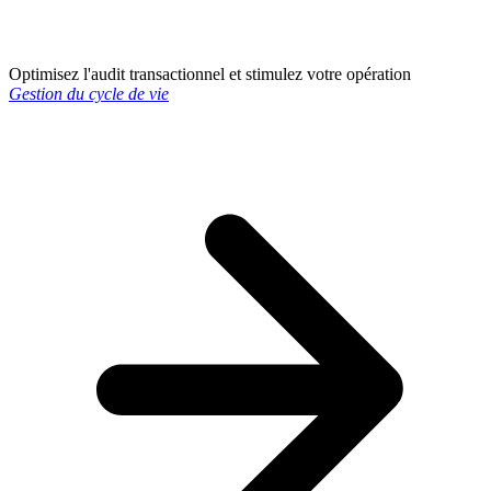
Optimisez l'audit transactionnel et stimulez votre opération
Gestion du cycle de vie