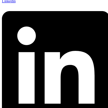
Linkedin