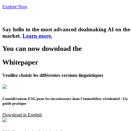
Explore Now
Say hello to the most advanced dealmaking AI on the
market.
Learn more.
You can now download the
Whitepaper
Veuillez choisir les différentes versions linguistiques
Considérations ESG pour les investisseurs dans l'immobilier résidentiel : Un
guide pratique
Download in English