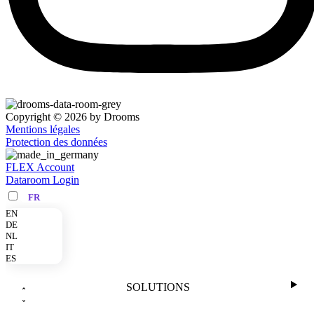
Copyright © 2026 by Drooms
Mentions légales
Protection des données
FLEX Account
Dataroom Login
FR
EN
DE
NL
IT
ES
SOLUTIONS