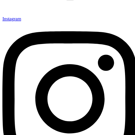
Instagram