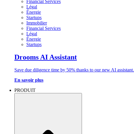
Financial Services
Légal
Énergie
Startups
Immobilier
Financial Services
Légal
Énergie
Startups
Drooms AI Assistant
Save due diligence time by 50% thanks to our new AI assistant.
En savoir plus
PRODUIT