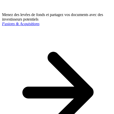
Menez des levées de fonds et partagez vos documents avec des
investisseurs potentiels
Fusions & Acquisitions