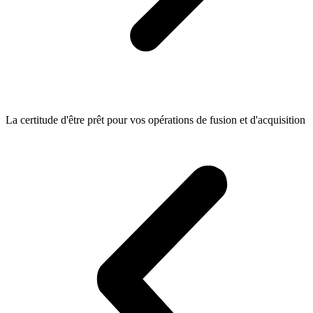
La certitude d'être prêt pour vos opérations de fusion et d'acquisition