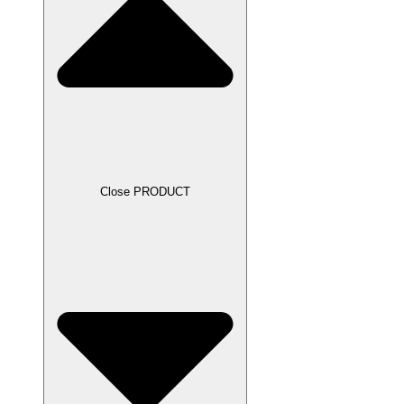
Close PRODUCT