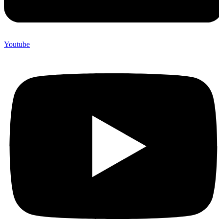
Youtube