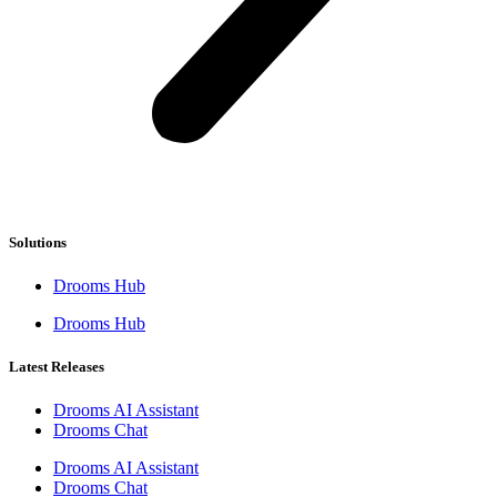
Solutions
Drooms Hub
Drooms Hub
Latest Releases
Drooms AI Assistant
Drooms Chat
Drooms AI Assistant
Drooms Chat