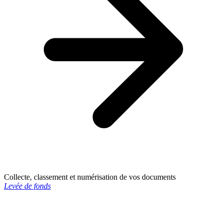
Collecte, classement et numérisation de vos documents
Levée de fonds