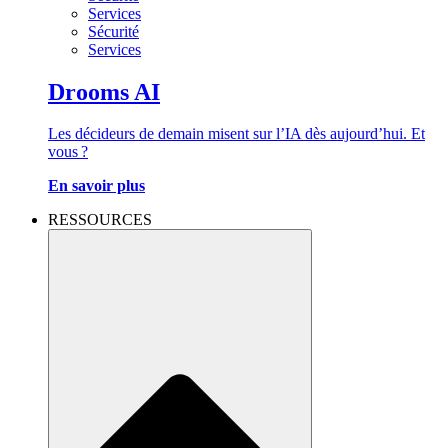
Services
Sécurité
Services
Drooms AI
Les décideurs de demain misent sur l’IA dès aujourd’hui. Et
vous ?
En savoir plus
RESSOURCES