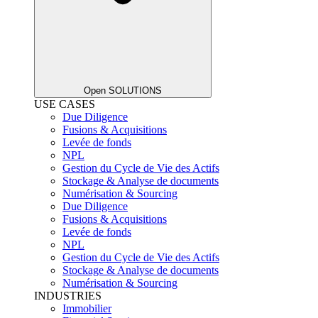
Open SOLUTIONS
USE CASES
Due Diligence
Fusions & Acquisitions
Levée de fonds
NPL
Gestion du Cycle de Vie des Actifs
Stockage & Analyse de documents
Numérisation & Sourcing
Due Diligence
Fusions & Acquisitions
Levée de fonds
NPL
Gestion du Cycle de Vie des Actifs
Stockage & Analyse de documents
Numérisation & Sourcing
INDUSTRIES
Immobilier