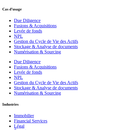
Cas d’usage
Due Diligence
Fusions & Acquisitions
Levée de fonds
NPL
Gestion du Cycle de Vie des Actifs
Stockage & Analyse de documents
Numérisation & Sourcing
Due Diligence
Fusions & Acquisitions
Levée de fonds
NPL
Gestion du Cycle de Vie des Actifs
Stockage & Analyse de documents
Numérisation & Sourcing
Industries
Immobilier
Financial Services
Légal