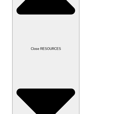
Close RESOURCES