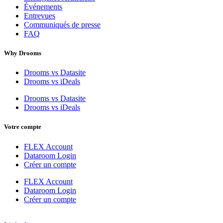
Événements
Entrevues
Communiqués de presse
FAQ
Why Drooms
Drooms vs Datasite
Drooms vs iDeals
Drooms vs Datasite
Drooms vs iDeals
Votre compte
FLEX Account
Dataroom Login
Créer un compte
FLEX Account
Dataroom Login
Créer un compte