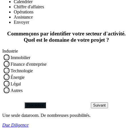
Calendrier
Chiffre d'affaires
Opérations
Assistance
Envoyer
Commençons par identifier votre secteur d'activité.
Quel est le domaine de votre projet ?
Industrie
Immobilier
Finance d'entreprise
Technologie
Énergie
Légal
Autres
Précédent
Suivant
Une seule dataroom. De nombreuses possibilités.
Due Diligence