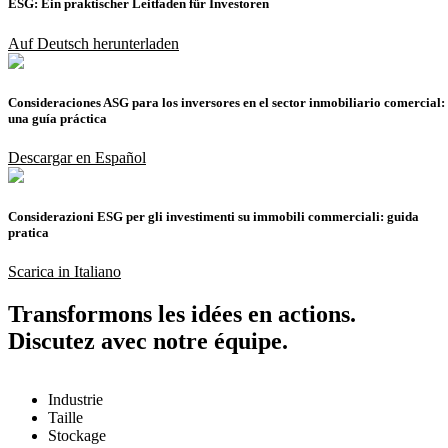
ESG: Ein praktischer Leitfaden für Investoren
Auf Deutsch herunterladen
Consideraciones ASG para los inversores en el sector inmobiliario comercial:
una guía práctica
Descargar en Español
Considerazioni ESG per gli investimenti su immobili commerciali: guida
pratica
Scarica in Italiano
Transformons les idées en actions.
Discutez avec notre équipe.
Industrie
Taille
Stockage